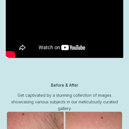
Before & After
Get captivated by a stunning collection of images
showcasing various subjects in our meticulously curated
gallery.