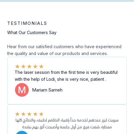
TESTIMONIALS
What Our Customers Say
Hear from our satisfied customers who have experienced
the quality and value of our products and services.
★
★
★
★
★
The laser session from the first time is very beautiful
with the help of Lodi, she is very nice, patient .
Mariam Sameh
★
★
★
★
★
سويت ليزر عندهم لخدمة جداً راقية، الطاقم لطيف، والنتائج كلها
ممتازة، شفت فرق من أول جلسة وأصبحت أثق بهم بشدة