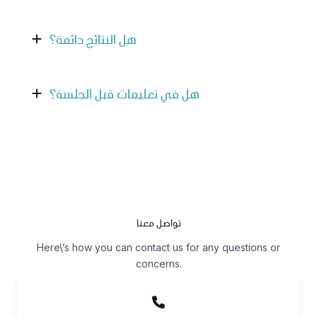
هل النتائج دائمة؟
هل في تعليمات قبل الجلسة؟
تواصل معنا
Here\’s how you can contact us for any questions or
concerns.