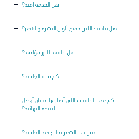
هل الخدمة آمنة؟
هل يناسب الليزر جميع ألوان البشرة والشعر؟
⁠هل جلسة الليزر مؤلمة ؟
كم مدة الجلسة؟
كم عدد الجلسات اللي أحتاجها عشان أوصل
للنتيجة النهائية؟
متى يبدأ الشعر يطيح بعد الجلسة؟